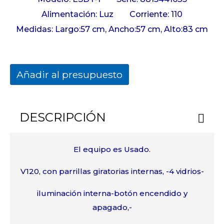
Alimentación: Luz Corriente: 110
Medidas: Largo:57 cm, Ancho:57 cm, Alto:83 cm
Añadir al presupuesto
DESCRIPCIÓN
El equipo es Usado.
V120, con parrillas giratorias internas, -4 vidrios-
iluminación interna-botón encendido y
apagado,-