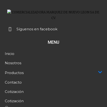
Síguenos en facebook
MENU
Inicio
Nosotros
Productos
Contacto
Cotización
Cotización