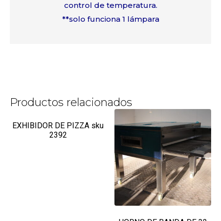
control de temperatura.
**solo funciona 1 lámpara
Productos relacionados
EXHIBIDOR DE PIZZA sku
2392