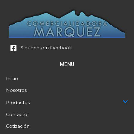
Síguenos en facebook
MENU
Inicio
Nosotros
Productos
Contacto
Cotización