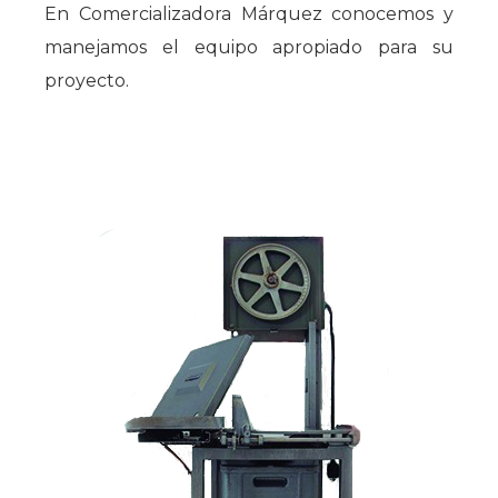
En Comercializadora Márquez conocemos y
manejamos el equipo apropiado para su
proyecto.