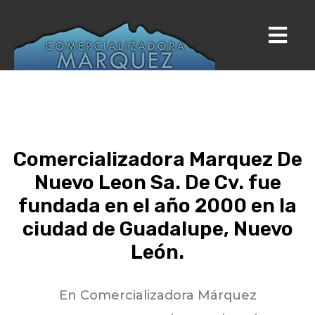
Comercializadora Marquez De
Nuevo Leon Sa. De Cv. fue
fundada en el año 2000 en la
ciudad de Guadalupe, Nuevo
León.
En Comercializadora Márquez