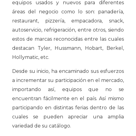
equipos usados y nuevos para diferentes
áreas del negocio como lo son: panadería,
restaurant, pizzería, empacadora, snack,
autoservicio, refrigeración, entre otros, siendo
estos de marcas reconocidas entre las cuales
destacan Tyler, Hussmann, Hobart, Berkel,
Hollymatic, etc.
Desde su inicio, ha encaminado sus esfuerzos
a incrementar su participación en el mercado,
importando así, equipos que no se
encuentran fácilmente en el país. Así mismo
participando en distintas ferias dentro de las
cuales se pueden apreciar una amplia
variedad de su catálogo.