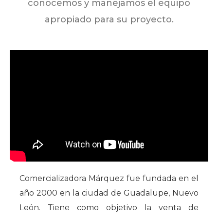
conocemos y manejamos el equipo
apropiado para su proyecto.
Comercializadora Márquez fue fundada en el
año 2000 en la ciudad de Guadalupe, Nuevo
León. Tiene como objetivo la venta de