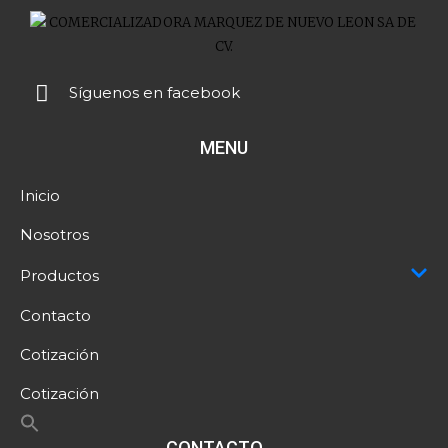
Síguenos en facebook
MENU
Inicio
Nosotros
Productos
Contacto
Cotización
Cotización
CONTACTO