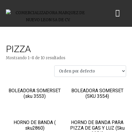
PIZZA
Mostrando 1–8 de 10 resultados
BOLEADORA SOMERSET
BOLEADORA SOMERSET
(sku 3553)
(SKU 3554)
HORNO DE BANDA (
HORNO DE BANDA PARA
sku2860)
PIZZA DE GAS Y LUZ (Sku