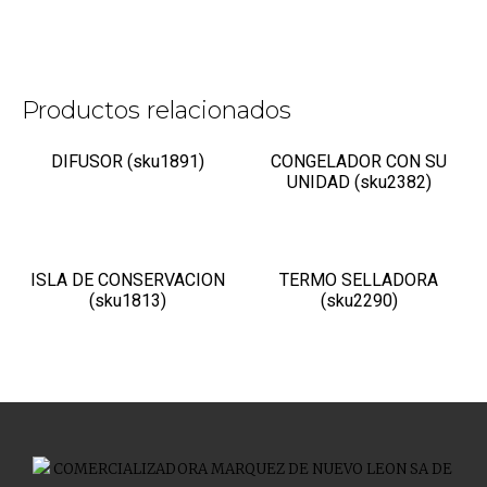
Productos relacionados
DIFUSOR (sku1891)
CONGELADOR CON SU
UNIDAD (sku2382)
ISLA DE CONSERVACION
TERMO SELLADORA
(sku1813)
(sku2290)