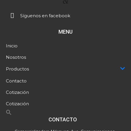
Síguenos en facebook
MENU
Inicio
Nosotros
Productos
Contacto
Cotización
Cotización
CONTACTO