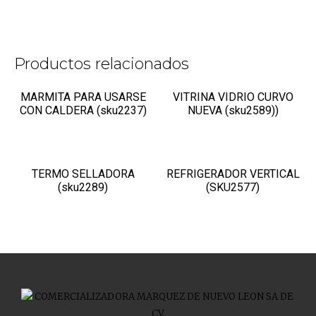
Productos relacionados
MARMITA PARA USARSE
VITRINA VIDRIO CURVO
CON CALDERA (sku2237)
NUEVA (sku2589))
TERMO SELLADORA
REFRIGERADOR VERTICAL
(sku2289)
(SKU2577)