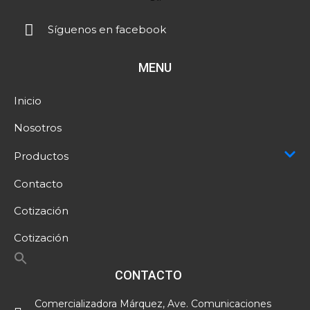
Síguenos en facebook
MENU
Inicio
Nosotros
Productos
Contacto
Cotización
Cotización
CONTACTO
Comercializadora Márquez, Ave. Comunicaciones