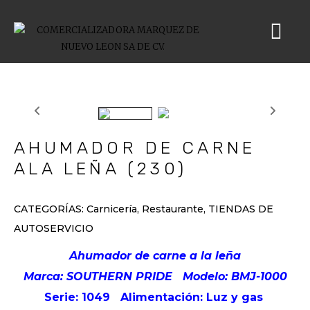
AHUMADOR DE CARNE
ALA LEÑA (230)
CATEGORÍAS:
Carnicería
,
Restaurante
,
TIENDAS DE
AUTOSERVICIO
Ahumador de carne a la leña
Marca: SOUTHERN PRIDE
Modelo: BMJ-1000
Serie: 1049
Alimentación: Luz y gas