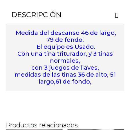
DESCRIPCIÓN
Medida del descanso 46 de largo,
79 de fondo.
El equipo es Usado.
Con una tina triturador, y 3 tinas
normales,
con 3 juegos de llaves,
medidas de las tinas 36 de alto, 51
largo,61 de fondo,
Productos relacionados