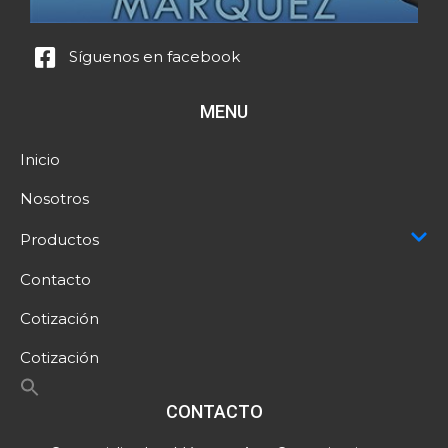
Síguenos en facebook
MENU
Inicio
Nosotros
Productos
Contacto
Cotización
Cotización
CONTACTO