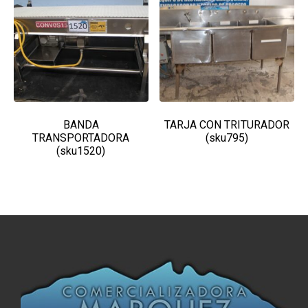
BANDA
TARJA CON TRITURADOR
TRANSPORTADORA
(sku795)
(sku1520)