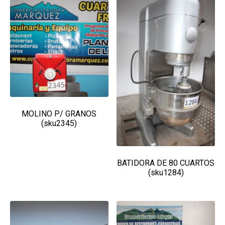
MOLINO P/ GRANOS
(sku2345)
BATIDORA DE 80 CUARTOS
(sku1284)