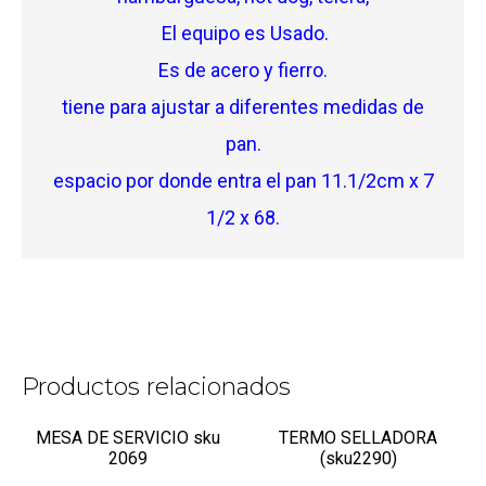
El equipo es Usado.
Es de acero y fierro.
tiene para ajustar a diferentes medidas de
pan.
espacio por donde entra el pan 11.1/2cm x 7
1/2 x 68.
Productos relacionados
MESA DE SERVICIO sku
TERMO SELLADORA
2069
(sku2290)