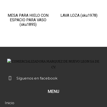
MESA PARA HIELO CON
LAVA LOZA (sku1978)
ESPACIO PARA VASO
(sku1895)
Síguenos en facebook
MENU
Inicio