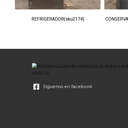
REFRIGERADOR(sku2174)
CONSERVA
Síguenos en facebook