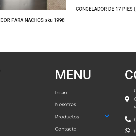
CONGELADOR DE 17 PIES (
DOR PARA NACHOS sku 1998
MENU
C
Inicio
Nosotros
Productos
Contacto