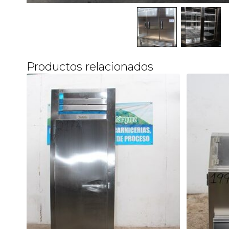
Productos relacionados