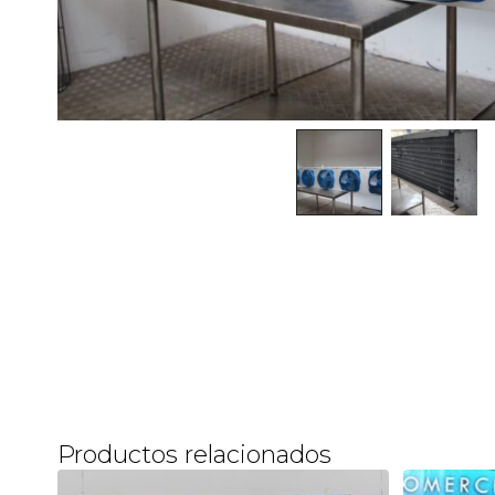
Productos relacionados