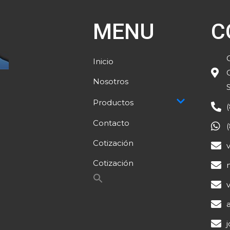
MENU
C
Inicio
Nosotros
Productos
Contacto
Cotización
Cotización