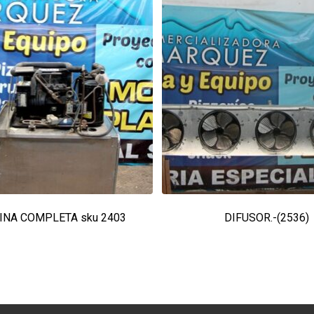
NA COMPLETA sku 2403
DIFUSOR.-(2536)