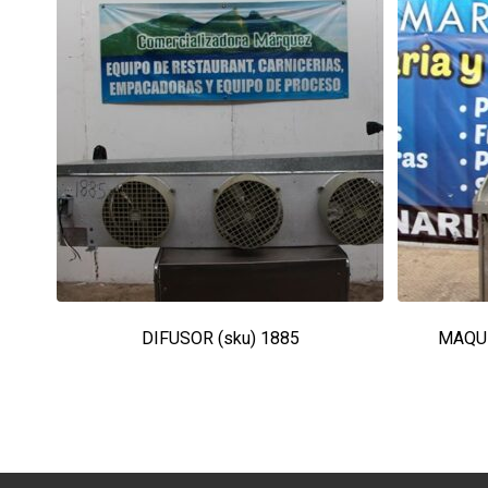
DIFUSOR (sku) 1885
MAQUI