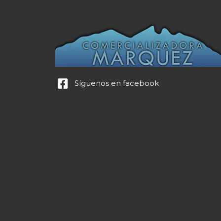
Síguenos en facebook