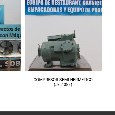
COMPRESOR SEMI HERMETICO
(sku1383)