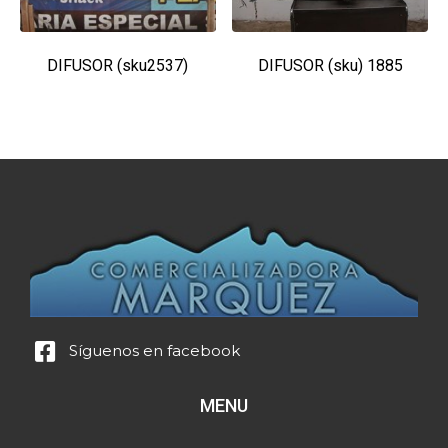
DIFUSOR (sku2537)
DIFUSOR (sku) 1885
Síguenos en facebook
MENU