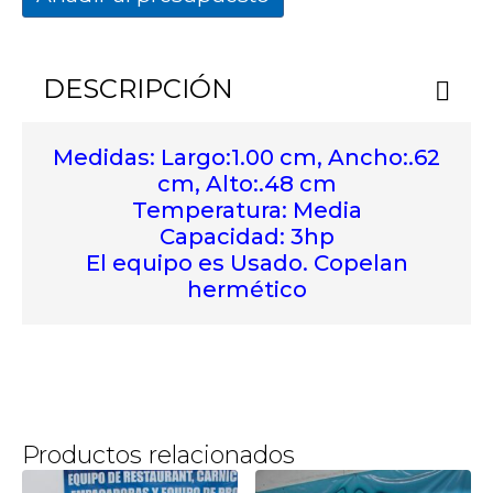
DESCRIPCIÓN
Medidas: Largo:1.00 cm, Ancho:.62
cm, Alto:.48 cm
Temperatura: Media
Capacidad: 3hp
El equipo es Usado. Copelan
hermético
Productos relacionados