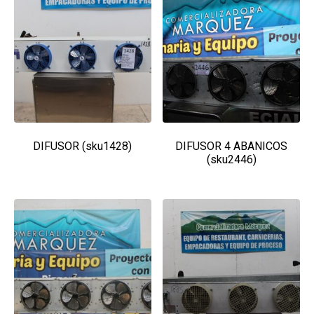
DIFUSOR (sku1428)
DIFUSOR 4 ABANICOS
(sku2446)