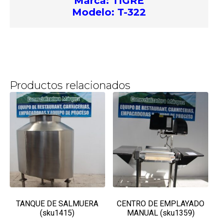
Marca: TIGRE
Modelo: T-322
Productos relacionados
TANQUE DE SALMUERA
CENTRO DE EMPLAYADO
(sku1415)
MANUAL (sku1359)