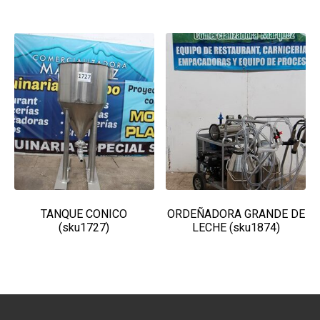
TANQUE CONICO
ORDEÑADORA GRANDE DE
(sku1727)
LECHE (sku1874)