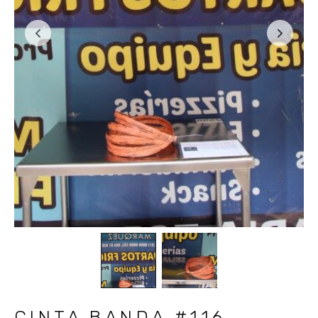
CINTA BANDA #116