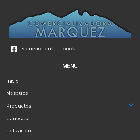
Síguenos en facebook
MENU
Inicio
Nosotros
Productos
Contacto
Cotización