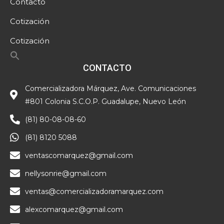
Contacto
Cotización
Cotización
CONTACTO
Comercializadora Márquez, Ave. Comunicaciones
#801 Colonia S.C.O.P. Guadalupe, Nuevo León
(81) 80-08-08-60
(81) 8120 5088
ventascomarquez@gmail.com
nellysonrie@gmail.com
ventas@comercializadoramarquez.com
alexcomarquez@gmail.com