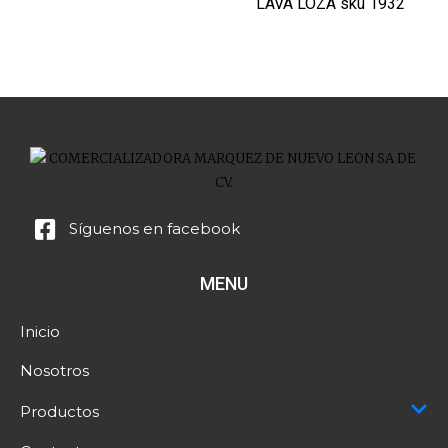
LAVA LOZA sku 1932
Síguenos en facebook
MENU
Inicio
Nosotros
Productos