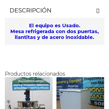
DESCRIPCIÓN
El equipo es Usado.
Mesa refrigerada con dos puertas,
llantitas y de acero inoxidable.
Productos relacionados