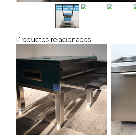
Productos relacionados