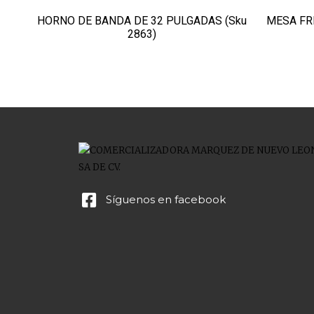
HORNO DE BANDA DE 32 PULGADAS (Sku
MESA FRI
2863)
Síguenos en facebook