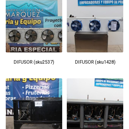
DIFUSOR (sku2537)
DIFUSOR (sku1428)