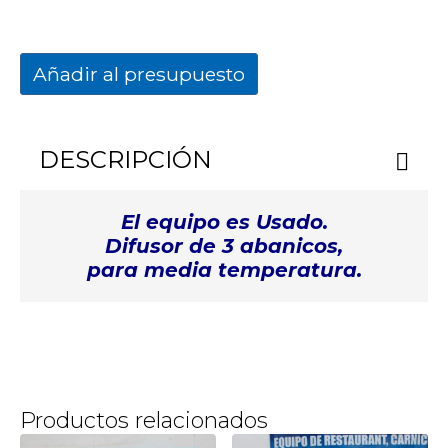
Añadir al presupuesto
DESCRIPCIÓN
El equipo es Usado.
Difusor de 3 abanicos,
para media temperatura.
Productos relacionados