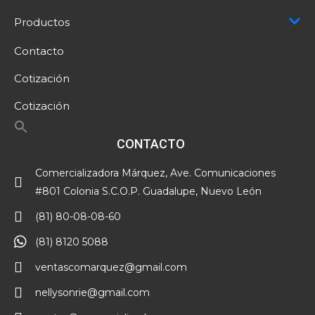
Productos
Contacto
Cotización
Cotización
CONTACTO
Comercializadora Márquez, Ave. Comunicaciones
#801 Colonia S.C.O.P. Guadalupe, Nuevo León
(81) 80-08-08-60
(81) 8120 5088
ventascomarquez@gmail.com
nellysonrie@gmail.com