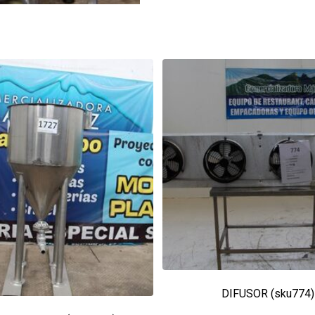
DIFUSOR (sku774)