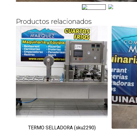
Productos relacionados
TERMO SELLADORA (sku2290)