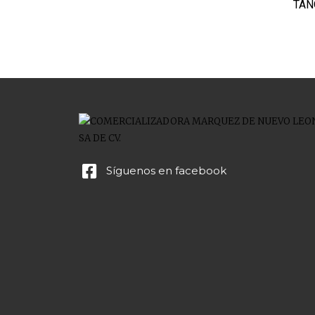
TAN
Síguenos en facebook