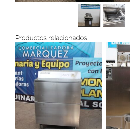
Productos relacionados