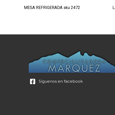
MESA REFRIGERADA sku 2472
L
Síguenos en facebook