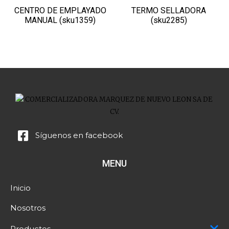
CENTRO DE EMPLAYADO
TERMO SELLADORA
MANUAL (sku1359)
(sku2285)
Síguenos en facebook
MENU
Inicio
Nosotros
Productos