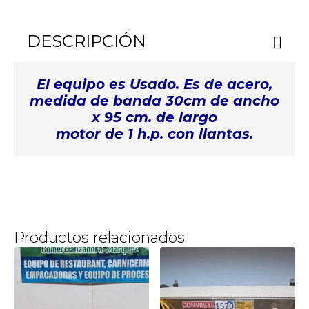
DESCRIPCIÓN
El equipo es Usado. Es de acero,
medida de banda 30cm de ancho
x 95 cm. de largo
motor de 1 h.p. con llantas.
Productos relacionados