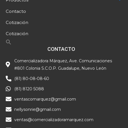
Contacto
Cotización
Cotización
CONTACTO
Comercializadora Márquez, Ave. Comunicaciones
#801 Colonia S.C.O.P. Guadalupe, Nuevo León
(81) 80-08-08-60
(81) 8120 5088
ventascomarquez@gmail.com
nellysonrie@gmail.com
ventas@comercializadoramarquez.com