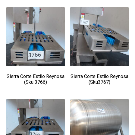
Sierra Corte Estilo Reynosa
Sierra Corte Estilo Reynosa
(Sku 3766)
(Sku3767)