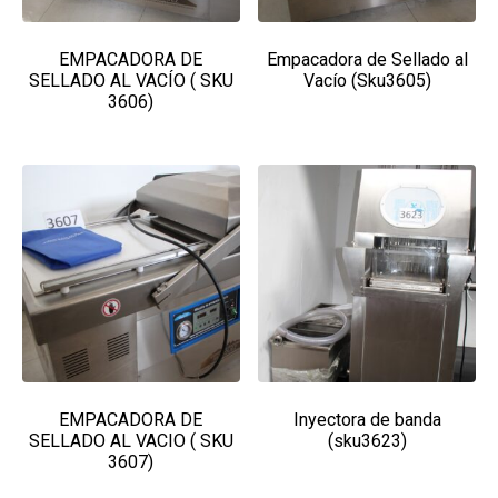
EMPACADORA DE
Empacadora de Sellado al
SELLADO AL VACÍO ( SKU
Vacío (Sku3605)
3606)
EMPACADORA DE
Inyectora de banda
SELLADO AL VACIO ( SKU
(sku3623)
3607)