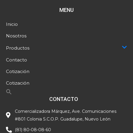
MENU
Inicio
Nosotros
Productos
Contacto
Cotización
Cotización
CONTACTO
Comercializadora Márquez, Ave. Comunicaciones
#801 Colonia S.C.O.P. Guadalupe, Nuevo León
(81) 80-08-08-60