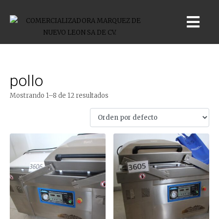
pollo
Mostrando 1–8 de 12 resultados