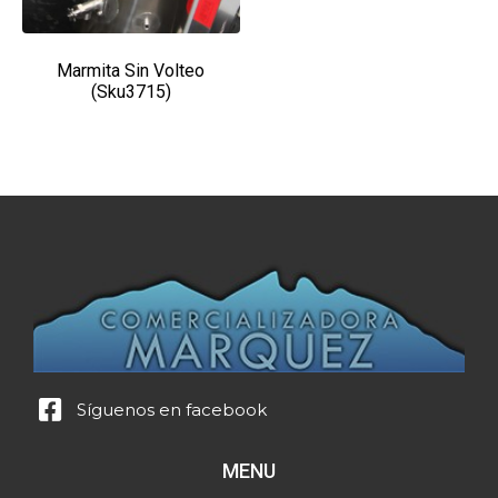
Marmita Sin Volteo
(Sku3715)
Síguenos en facebook
MENU