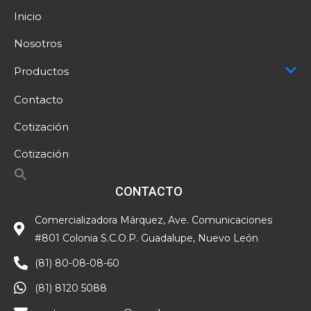
Inicio
Nosotros
Productos
Contacto
Cotización
Cotización
CONTACTO
Comercializadora Márquez, Ave. Comunicaciones
#801 Colonia S.C.O.P. Guadalupe, Nuevo León
(81) 80-08-08-60
(81) 8120 5088