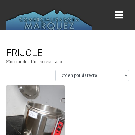
FRIJOLE
Mostrando el único resultado