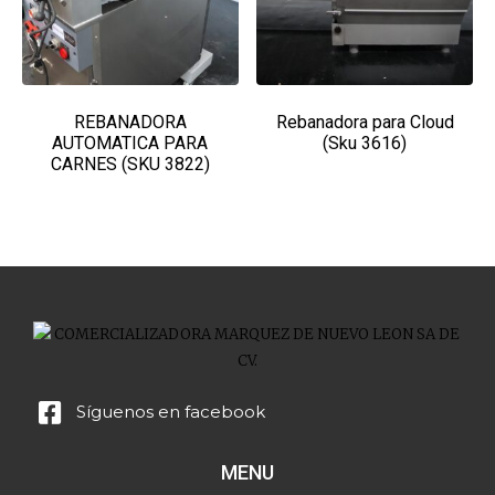
REBANADORA
Rebanadora para Cloud
AUTOMATICA PARA
(Sku 3616)
CARNES (SKU 3822)
Síguenos en facebook
MENU