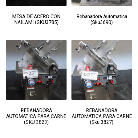
MESA DE ACERO CON
Rebanadora Automatica
NAILAMI (SKU3785)
(Sku3690)
REBANADORA
REBANADORA
AUTOMATICA PARA CARNE
AUTOMATICA PARA CARNE
(SKU 3823)
(Sku 3827)