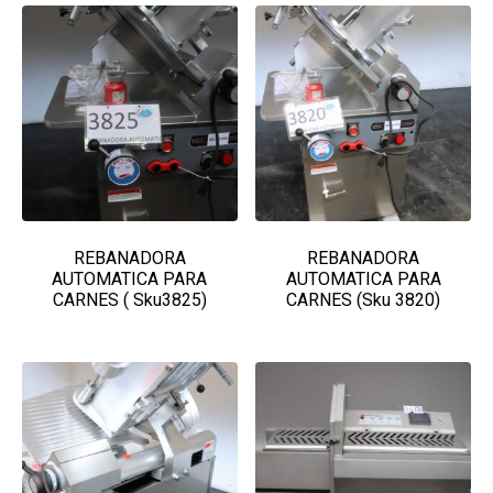
REBANADORA
REBANADORA
AUTOMATICA PARA
AUTOMATICA PARA
CARNES ( Sku3825)
CARNES (Sku 3820)