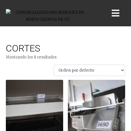
CORTES
Mostrando los 8 resultados