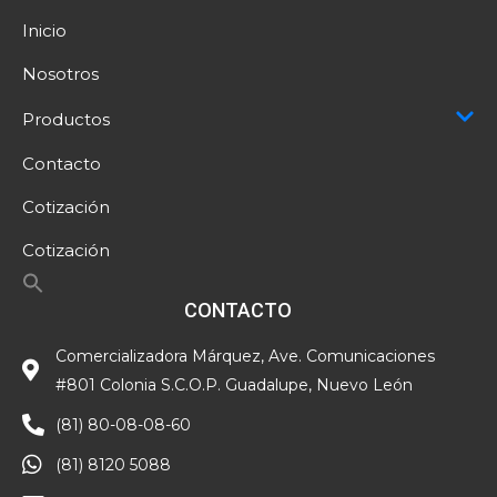
Inicio
Nosotros
Productos
Contacto
Cotización
Cotización
CONTACTO
Comercializadora Márquez, Ave. Comunicaciones
#801 Colonia S.C.O.P. Guadalupe, Nuevo León
(81) 80-08-08-60
(81) 8120 5088